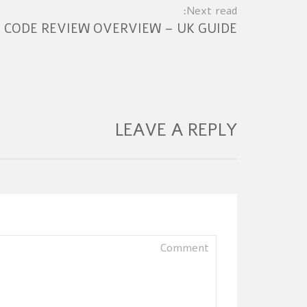
Next read:
CODE REVIEW OVERVIEW – UK GUIDE
LEAVE A REPLY