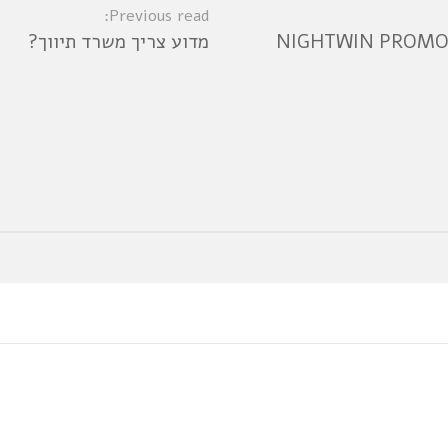
Previous read:
NIGHTWIN PROMO 
מדוע צריך משרד תיווך?