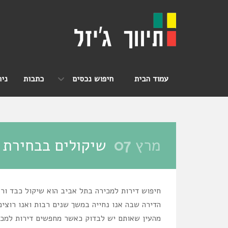
עמוד הבית
חיפוש נכסים
כתבות
ניה
מרץ
07
שיקולים בבחירת 
חיפוש דירות למכירה בתל אביב הוא שיקול כבד ור
הדירה שבה אנו נחייה במשך שנים רבות ואנו רוצי
מהעין שאותם יש לבדוק כאשר מחפשים דירות למכ