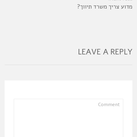
מדוע צריך משרד תיווך?
LEAVE A REPLY