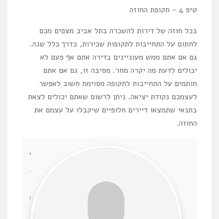
טיפ 4 – תקופת החוזה
בכל חוזה של דירות להשכרה בתל אביב מצפים מכם
לחתום על התחייבות לתקופות שכירות, בדרך כלל שנה.
גם אם אתם ממש מעוניינים בדירה אתם אף פעם לא
יכולים לדעת מה יקרה מחר. מסיבה זו, גם אם אתם
חותמים על התחייבות לתקופה מסוימת חשוב לאפשר
לעצמכם נקודת יציאה. ניתן לרשום שאתם יכולים לצאת
בתנאי שתמצאו דיירים חלופיים שיקבלו על עצמם את
החוזה.
A
U
T
H
O
R