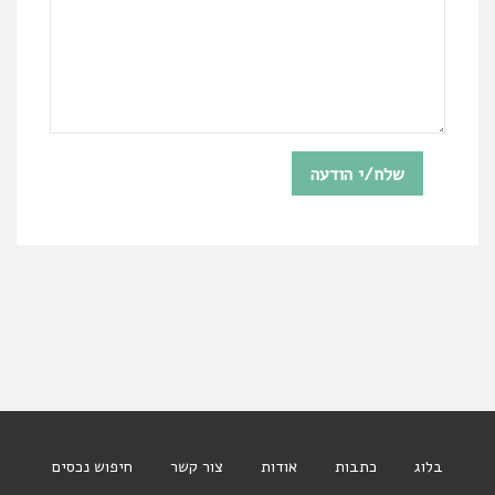
בלוג
כתבות
אודות
צור קשר
חיפוש נכסים