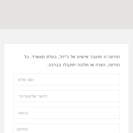
הודעה זו תועבר אישית אל ג'יזל, בעלת המשרד. כל
הודעה, הערה או תלונה יתקבלו בברכה.